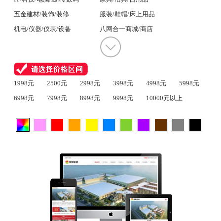
五金建材/装饰/装修
服装/鞋帽/床上用品
机电/仪器/仪表/设备
八网合一商城/商店
1998元
2500元
2998元
3998元
4998元
5998元
6998元
7998元
8998元
9998元
10000元以上