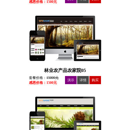
感恩价格：1500元
林业农产品农家院05
套餐价格：
15000元
演示
详情
购买
感恩价格：1500元