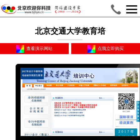
北京交通大学教育培
训
查看演示网站
点我立即购买