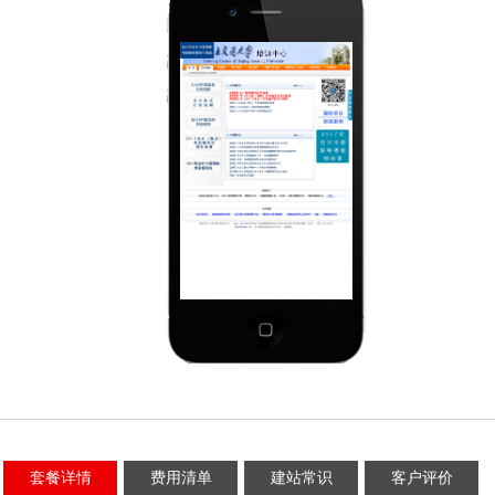
套餐详情
费用清单
建站常识
客户评价