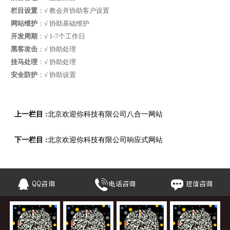
栏目设置
：√ 教会并协助客户设置
网站维护
：√ 协助基础维护
开发周期
：√ 1-7个工作日
黑客攻击
：√ 协助处理
挂马处理
：√ 协助处理
安全防护
：√ 协助设置
上一栏目 :
北京欢迎你科技有限公司八合一网站
下一栏目 :
北京欢迎你科技有限公司响应式网站