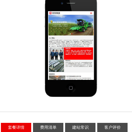
套餐详情
费用清单
建站常识
客户评价