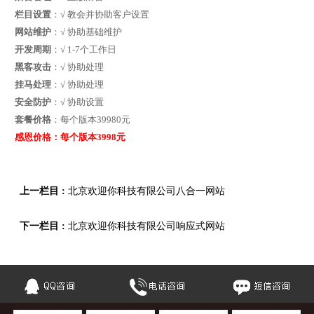
栏目设置
：√ 教会并协助客户设置
网站维护
：√ 协助基础维护
开发周期
：√ 1-7个工作日
黑客攻击
：√ 协助处理
挂马处理
：√ 协助处理
安全防护
：√ 协助设置
套餐价格
：每个版本39980元
感恩价格：每个版本3998元
上一栏目 :
北京欢迎你科技有限公司八合一网站
下一栏目 :
北京欢迎你科技有限公司响应式网站