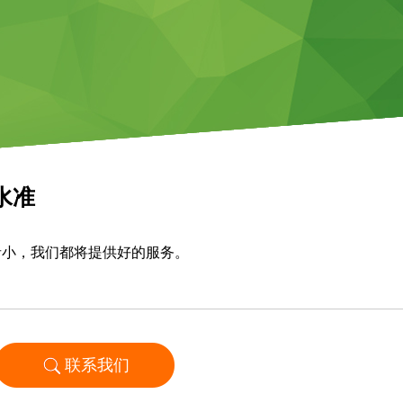
水准
者小，我们都将提供好的服务。
联系我们