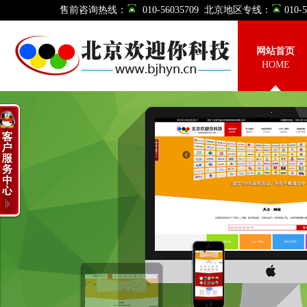
售前咨询热线：
010-56035709 北京地区专线：
010
网站首页
HOME