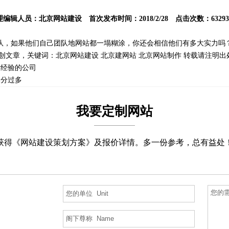
理编辑人员：
北京网站建设
首次发布时间：2018/2/28 点击次数：63293
队，如果他们自己团队地网站都一塌糊涂，你还会相信他们有多大实力吗
创文章，关键词：
北京网站建设
北京建网站
北京网站制作
转载请注明出
计经验的公司
水分过多
我要定制网站
获得《网站建设策划方案》及报价详情。多一份参考，总有益处