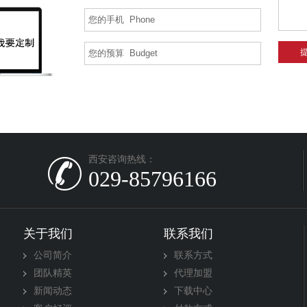
西安咨询热线：
029-85796166
关于我们
联系我们
公司简介
联系方式
团队精英
代理加盟
新闻动态
下载中心