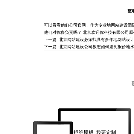
整
可以看看他们公司官网，作为专业地网站建设团
他们对你多负责吗？
北京欢迎你科技有限公司
原
上一篇 :
北京网站建设必须找具有多年地网站设
下一篇 :
北京网站建设公司教您如何避免报价地