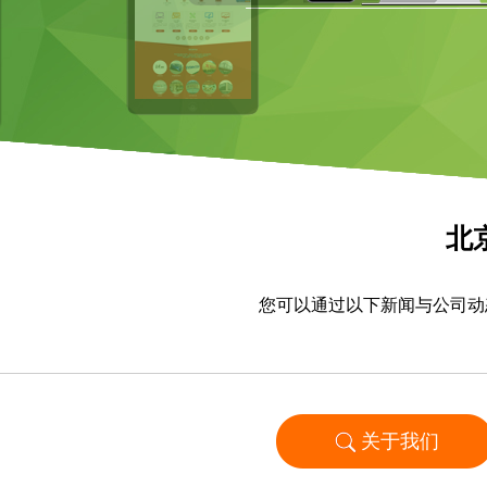
北
您可以通过以下新闻与公司动
关于我们