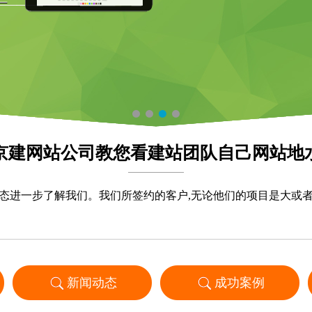
京建网站公司教您看建站团队自己网站地
态进一步了解我们。我们所签约的客户,无论他们的项目是大或
新闻动态
成功案例