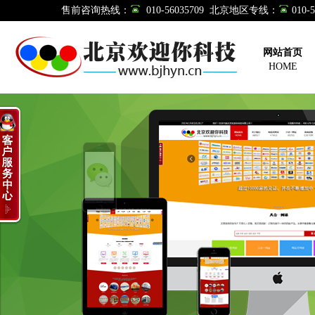
售前咨询热线：
010-56035709 北京地区专线：
010
网站首页
HOME