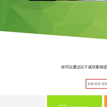
你可以通过以下成功案例进