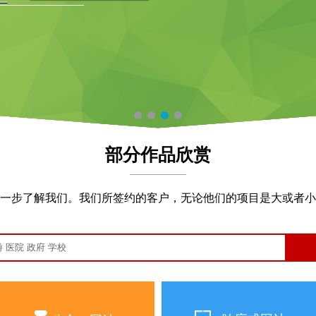
部分作品欣赏
一步了解我们。我们所签约的客户，无论他们的项目是大或者小