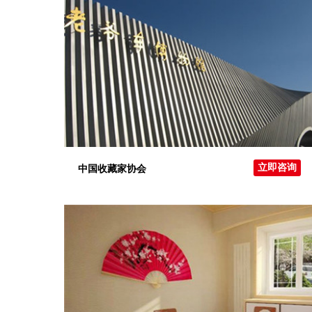
立即咨询
中国收藏家协会