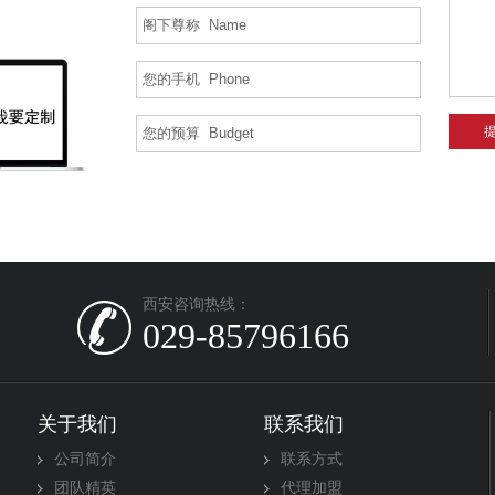
西安咨询热线：
029-85796166
关于我们
联系我们
公司简介
联系方式
团队精英
代理加盟