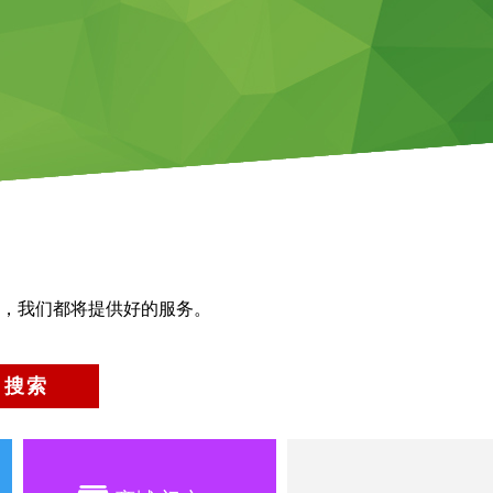
，我们都将提供好的服务。
搜索