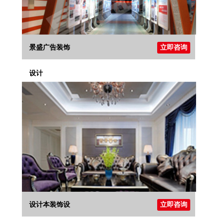
景盛广告装饰
立即咨询
设计
设计本装饰设
立即咨询