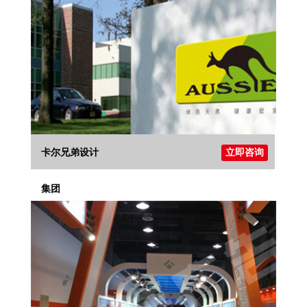
卡尔兄弟设计
立即咨询
集团