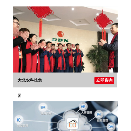
大北农科技集
立即咨询
团