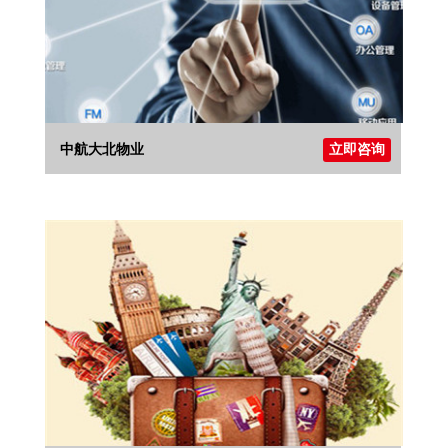
中航大北物业
立即咨询