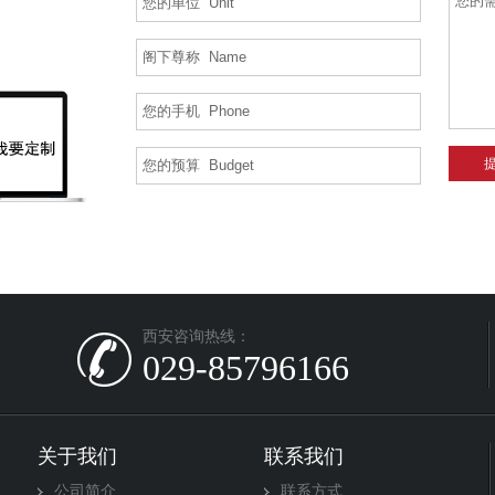
西安咨询热线：
029-85796166
关于我们
联系我们
公司简介
联系方式