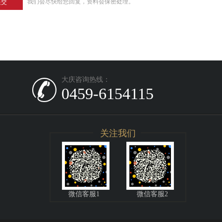
我们会尽快给您回复，资料会保密处理。
提交
大庆咨询热线：
0459-6154115
关注我们
微信客服1
微信客服2
上海网站建设
西安网站建设
重庆网站建设
深圳网站建设