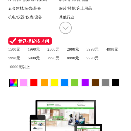
五金建材/装饰/装修
服装/鞋帽/床上用品
机电/仪器/仪表/设备
其他行业
1500元
1998元
2500元
2998元
3998元
4998元
5998元
6998元
7998元
8998元
9998元
10000元以上