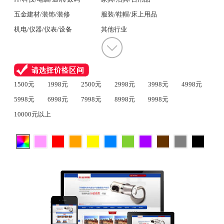
五金建材/装饰/装修
服装/鞋帽/床上用品
机电/仪器/仪表/设备
其他行业
1500元
1998元
2500元
2998元
3998元
4998元
5998元
6998元
7998元
8998元
9998元
10000元以上