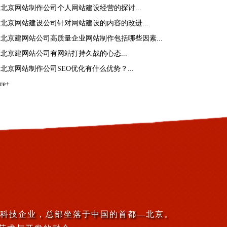
>
北京网站制作公司个人网站建设经营的探讨...
>
北京网站建设公司针对网站建设的内容的改进...
>
北京建网站公司高质量企业网站制作包括哪些因素...
>
北京建网站公司有网站打持久战的心态...
>
北京网站制作公司SEO优化有什么优势？...
re+
一家高科技企业，总部坐落于中国的首都—北京。