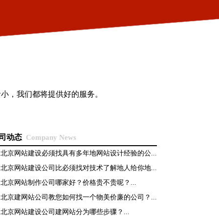
者小，我们都将提供好的服务。
司动态
Company News
>
北京网站建设必须找具有多年地网站设计经验的公...
>
北京网站建设公司比必须找对技术了解地人给你地...
>
北京网站制作公司哪家好？价格贵不贵呢？...
>
北京建网站公司教您如何找一个物美价廉的公司？...
>
北京网站建设公司建网站分为哪些步骤？...