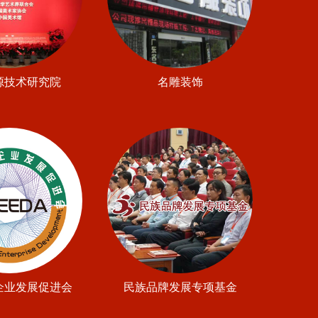
源技术研究院
名雕装饰
企业发展促进会
民族品牌发展专项基金