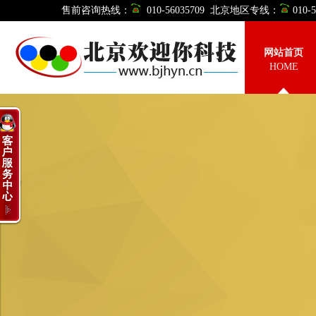
售前咨询热线：
010-56035709 北京地区专线：
010
网站首页
HOME