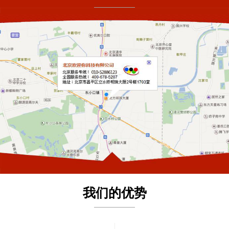
我们的优势