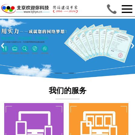
我们的服务