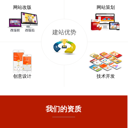
网站改版
网站策划
建站优势
创意设计
技术开发
我们的资质