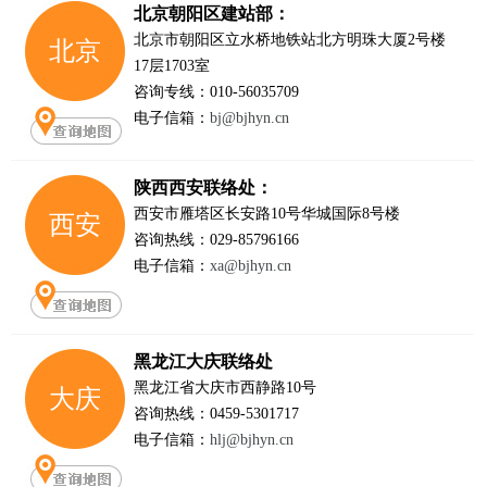
北京朝阳区建站部：
北京市朝阳区立水桥地铁站北方明珠大厦2号楼
北京
17层1703室
咨询专线：010-56035709
电子信箱：
bj@bjhyn.cn
陕西西安联络处：
西安市雁塔区长安路10号华城国际8号楼
西安
咨询热线：029-85796166
电子信箱：
xa@bjhyn.cn
黑龙江大庆联络处
黑龙江省大庆市西静路10号
大庆
咨询热线：0459-5301717
电子信箱：
hlj@bjhyn.cn