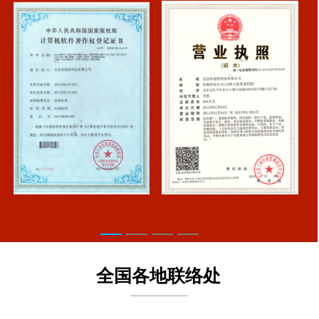
全国各地联络处