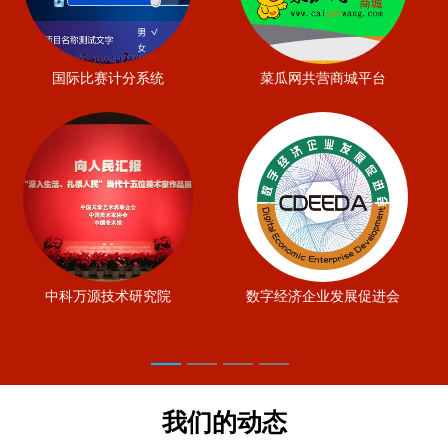
国际比赛计分系统
菜瓜网共营商城平台
中科万源技术研究院
数字经济企业发展促进会
我们的动态