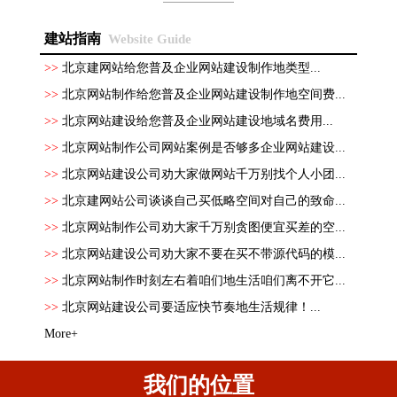
建站指南
Website Guide
>>
北京建网站给您普及企业网站建设制作地类型...
>>
北京网站制作给您普及企业网站建设制作地空间费...
>>
北京网站建设给您普及企业网站建设地域名费用...
>>
北京网站制作公司网站案例是否够多企业网站建设...
>>
北京网站建设公司劝大家做网站千万别找个人小团...
>>
北京建网站公司谈谈自己买低略空间对自己的致命...
>>
北京网站制作公司劝大家千万别贪图便宜买差的空...
>>
北京网站建设公司劝大家不要在买不带源代码的模...
>>
北京网站制作时刻左右着咱们地生活咱们离不开它...
>>
北京网站建设公司要适应快节奏地生活规律！...
More+
我们的位置