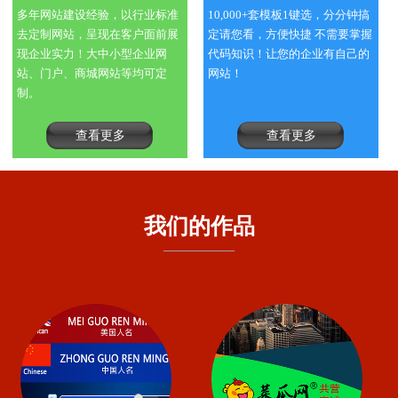
多年网站建设经验，以行业标准
10,000+套模板1键选，分分钟搞
去定制网站，呈现在客户面前展
定请您看，方便快捷 不需要掌握
现企业实力！大中小型企业网
代码知识！让您的企业有自己的
站、门户、商城网站等均可定
网站！
制。
查看更多
查看更多
我们的作品