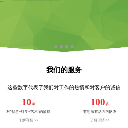
我们的服务
这些数字代表了我们对工作的热情和对客户的诚信
10
+
100
+
年
名
对"创意+科学+艺术"的坚持
有想法有活力的队友
了解详情 >>
了解详情 >>