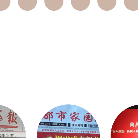
我们的作品
定的网站建设团队，成功为多家的企业进行了网站建设
新颖的设计方案，设计师的革新思想，灵活的运用到网站
是我们的特点，我们只做有创艺的设计