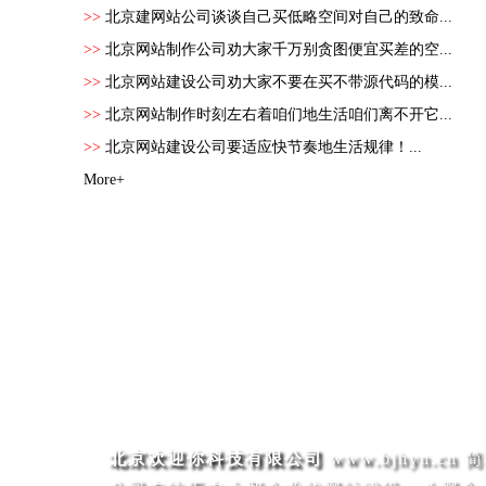
>>
北京建网站公司谈谈自己买低略空间对自己的致命...
>>
北京网站制作公司劝大家千万别贪图便宜买差的空...
>>
北京网站建设公司劝大家不要在买不带源代码的模...
>>
北京网站制作时刻左右着咱们地生活咱们离不开它...
>>
北京网站建设公司要适应快节奏地生活规律！...
More+
北京欢迎你科技有限公司
www.bjhyn