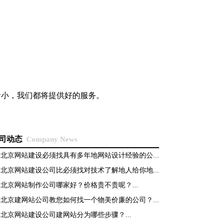
者小，我们都将提供好的服务。
司动态
Company News
>
北京网站建设必须找具有多年地网站设计经验的公...
>
北京网站建设公司比必须找对技术了解地人给你地...
>
北京网站制作公司哪家好？价格贵不贵呢？...
>
北京建网站公司教您如何找一个物美价廉的公司？...
>
北京网站建设公司建网站分为哪些步骤？...