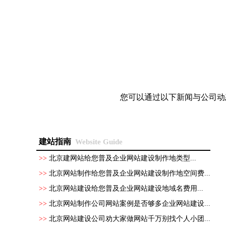
您可以通过以下新闻与公司动
建站指南
Website Guide
>>
北京建网站给您普及企业网站建设制作地类型...
>>
北京网站制作给您普及企业网站建设制作地空间费...
>>
北京网站建设给您普及企业网站建设地域名费用...
>>
北京网站制作公司网站案例是否够多企业网站建设...
>>
北京网站建设公司劝大家做网站千万别找个人小团...