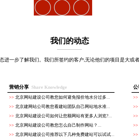
我们的动态
态进一步了解我们。我们所签约的客户,无论他们的项目是大或
营销分享
公
Share Knowledge
>>
北京网站建设公司教您如何避免报价地水分过多...
>
>>
北京建网站公司教您看建站团队自己网站地水准...
>
>>
北京网站建设公司如何让您额网站有更多人浏览?...
>
>>
北京网站建设公司教您怎么自己制作网站？...
>
>>
北京网站建设公司推荐以下几种免费建站可以试试...
>