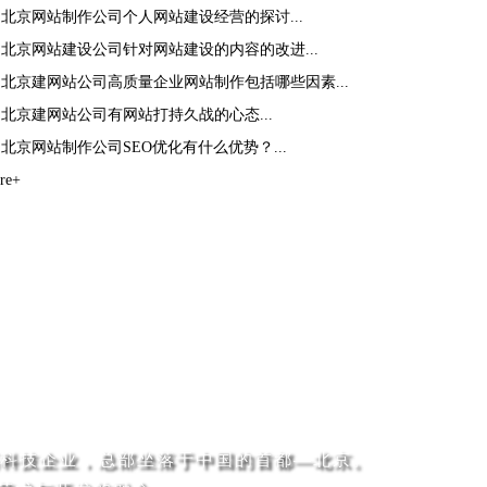
>
北京网站制作公司个人网站建设经营的探讨...
>
北京网站建设公司针对网站建设的内容的改进...
>
北京建网站公司高质量企业网站制作包括哪些因素...
>
北京建网站公司有网站打持久战的心态...
>
北京网站制作公司SEO优化有什么优势？...
re+
一家高科技企业，总部坐落于中国的首都—北京。