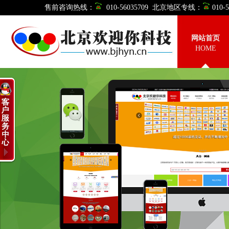
售前咨询热线：
010-56035709 北京地区专线：
010
网站首页
HOME