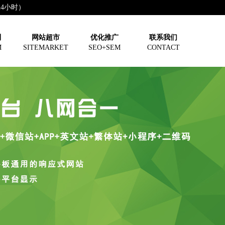
（24小时）
制
网站超市
优化推广
联系我们
M
SITEMARKET
SEO+SEM
CONTACT