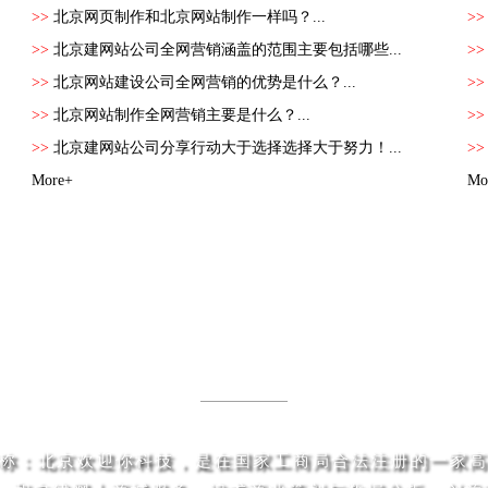
>>
北京网页制作和北京网站制作一样吗？...
>
>>
北京建网站公司全网营销涵盖的范围主要包括哪些...
>
>>
北京网站建设公司全网营销的优势是什么？...
>
>>
北京网站制作全网营销主要是什么？...
>
>>
北京建网站公司分享行动大于选择选择大于努力！...
>
More+
Mo
我们的自述
.cn 简称：北京欢迎你科技，是在国家工商局合法注册的